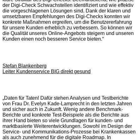
der Digi-Check Schwachstellen identifiziert und wie effektiv
die vorgeschlagenen Lösungen sind. Dank der klaren und
umsetzbaren Empfehlungen des Digi-Checks konnten wir
konkrete Maßnahmen ergreifen, um die Benutzererfahrung
für unsere Kunden erheblich zu verbessern. So können wir
die Qualität unseres Online-Angebots steigern und unseren
Kunden einen noch besseren Service bieten.“
Stefan Blankenberg
Leiter Kundenservice BIG direkt gesund
„Daten für Taten! Dafür stehen Analysen und Testberichte
von Frau Dr. Evelyn Kade-Lamprecht in den letzten Jahren
und sicher auch in Zukunft. Wenig andere Benchmark-
Berichte und konkrete Test-Beispiele als die Berichte aus
ihrer Hand bieten so viele Grundlagen für kunden- und
marktbasierte Weiterentwicklungen. Sowohl im Design der
Service- und Kommunikations-Prozesse bei Krankenkassen
als auch zunehmend für die digitale Roadmap. In