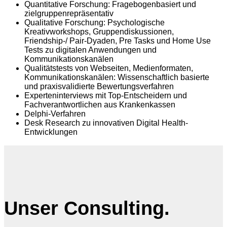
Quantitative Forschung: Fragebogenbasiert und
zielgruppenrepräsentativ
Qualitative Forschung: Psychologische
Kreativworkshops, Gruppendiskussionen,
Friendship-/ Pair-Dyaden, Pre Tasks und Home Use
Tests zu digitalen Anwendungen und
Kommunikationskanälen
Qualitätstests von Webseiten, Medienformaten,
Kommunikationskanälen: Wissenschaftlich basierte
und praxisvalidierte Bewertungsverfahren
Experteninterviews mit Top-Entscheidern und
Fachverantwortlichen aus Krankenkassen
Delphi-Verfahren
Desk Research zu innovativen Digital Health-
Entwicklungen
Unser Consulting.