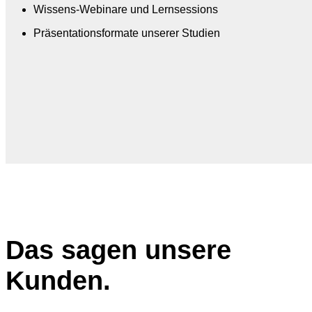
Wissens-Webinare und Lernsessions
Präsentationsformate unserer Studien
Das sagen unsere
Kunden.