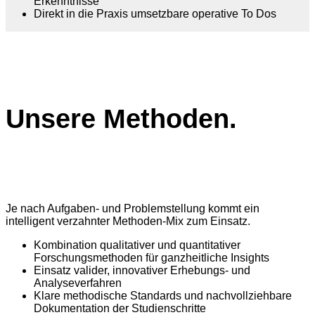
Erkenntnisse
Direkt in die Praxis umsetzbare operative To Dos
Unsere Methoden.
Je nach Aufgaben- und Problemstellung kommt ein
intelligent verzahnter Methoden-Mix zum Einsatz.
Kombination qualitativer und quantitativer
Forschungsmethoden für ganzheitliche Insights
Einsatz valider, innovativer Erhebungs- und
Analyseverfahren
Klare methodische Standards und nachvollziehbare
Dokumentation der Studienschritte