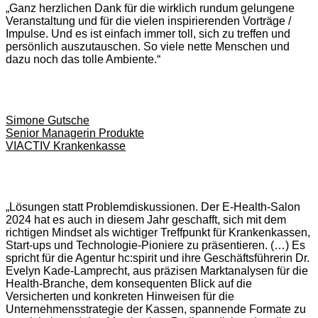
„Ganz herzlichen Dank für die wirklich rundum gelungene
Veranstaltung und für die vielen inspirierenden Vorträge /
Impulse. Und es ist einfach immer toll, sich zu treffen und
persönlich auszutauschen. So viele nette Menschen und
dazu noch das tolle Ambiente.“
Simone Gutsche
Senior Managerin Produkte
VIACTIV Krankenkasse
„Lösungen statt Problemdiskussionen. Der E-Health-Salon
2024 hat es auch in diesem Jahr geschafft, sich mit dem
richtigen Mindset als wichtiger Treffpunkt für Krankenkassen,
Start-ups und Technologie-Pioniere zu präsentieren. (…) Es
spricht für die Agentur hc:spirit und ihre Geschäftsführerin Dr.
Evelyn Kade-Lamprecht, aus präzisen Marktanalysen für die
Health-Branche, dem konsequenten Blick auf die
Versicherten und konkreten Hinweisen für die
Unternehmensstrategie der Kassen, spannende Formate zu