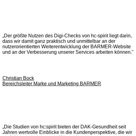
„Der größte Nutzen des Digi-Checks von hc-spirit liegt darin,
dass wir damit ganz praktisch und unmittelbar an der
nutzerorientierten Weiterentwicklung der BARMER-Website
und an der Verbesserung unserer Services arbeiten können."
Christian Bock
Bereichsleiter Marke und Marketing BARMER
„Die Studien von hc:spirit bieten der DAK-Gesundheit seit
Jahren wertvolle Einblicke in die Kundenperspektive, die wir