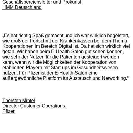
Geschäftsbereichsleiter und Prokurist
HMM Deutschland
„Es hat richtig Spaß gemacht und ich war wirklich begeistert,
wie groß der Fortschritt der Krankenkassen bei dem Thema
Kooperationen im Bereich Digital ist. Da hat sich wirklich viel
getan. Wir haben beim E-Health-Salon gut sehen können,
wie sehr der Nutzen für die Patienten gesteigert werden
kann, wenn wir die Möglichkeiten der Kooperation von
etablierten Playern mit Start-ups im Gesundheitswesen
nutzen. Für Pfizer ist der E-Health-Salon eine
außergewöhnliche Plattform für Austausch und Networking.“
Thorsten Mintel
Director Customer Operations
Pfizer