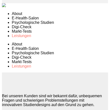
About
E-Health-Salon
Psychologische Studien
Digi-Check
Markt-Tests
Leistungen
About
E-Health-Salon
Psychologische Studien
Digi-Check
Markt-Tests
Leistungen
Bei unseren Kunden sind wir bekannt dafür, unbequemen
Fragen und schwierigen Problemstellungen mit
innovativen Studiendesigns auf den Grund zu gehen.