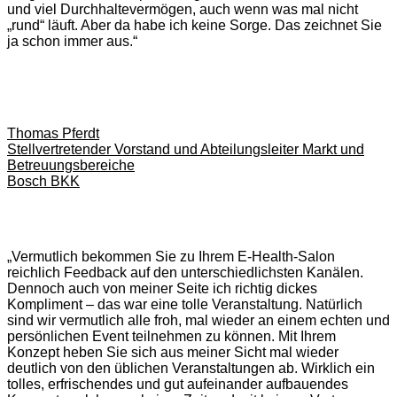
und viel Durchhaltevermögen, auch wenn was mal nicht
„rund“ läuft. Aber da habe ich keine Sorge. Das zeichnet Sie
ja schon immer aus.“
Thomas Pferdt
Stellvertretender Vorstand und Abteilungsleiter Markt und
Betreuungsbereiche
Bosch BKK
„Vermutlich bekommen Sie zu Ihrem E-Health-Salon
reichlich Feedback auf den unterschiedlichsten Kanälen.
Dennoch auch von meiner Seite ich richtig dickes
Kompliment – das war eine tolle Veranstaltung. Natürlich
sind wir vermutlich alle froh, mal wieder an einem echten und
persönlichen Event teilnehmen zu können. Mit Ihrem
Konzept heben Sie sich aus meiner Sicht mal wieder
deutlich von den üblichen Veranstaltungen ab. Wirklich ein
tolles, erfrischendes und gut aufeinander aufbauendes