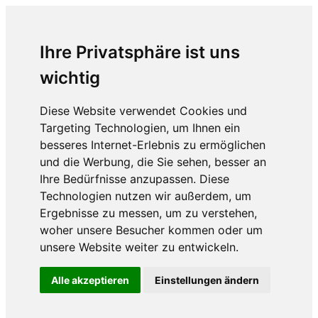
Ihre Privatsphäre ist uns
wichtig
Diese Website verwendet Cookies und
Targeting Technologien, um Ihnen ein
besseres Internet-Erlebnis zu ermöglichen
und die Werbung, die Sie sehen, besser an
Ihre Bedürfnisse anzupassen. Diese
Technologien nutzen wir außerdem, um
Ergebnisse zu messen, um zu verstehen,
woher unsere Besucher kommen oder um
unsere Website weiter zu entwickeln.
Alle akzeptieren
Einstellungen ändern