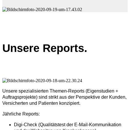
Unsere Reports.
Unsere spezialisierten Themen-Reports (Eigenstudien +
Auftragsprojekte) sind strikt aus der Perspektive der Kunden,
Versicherten und Patienten konzipiert.
Jährliche Reports:
Digi-Check (Qualitätstest der E-Mail-Kommunikation