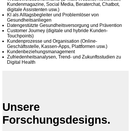
Kundenmagazine, Social Media, Beraterchat, Chatbot,
digitale Assistenten usw.)
KI als Alltagsbegleiter und Problemlöser von
Gesundheitsanliegen
Datengestützte Gesundheitsversorgung und Prävention
Customer Journey (digitale und hybride Kunden-
Touchpoints)
Kundenprozesse und Organisation (Online-
Geschäftsstelle, Kassen-Apps, Plattformen usw.)
Kundenbeziehungsmanagement
Zufriedenheitsanalysen, Trend- und Zukunftsstudien zu
Digital Health
Unsere
Forschungsdesigns.