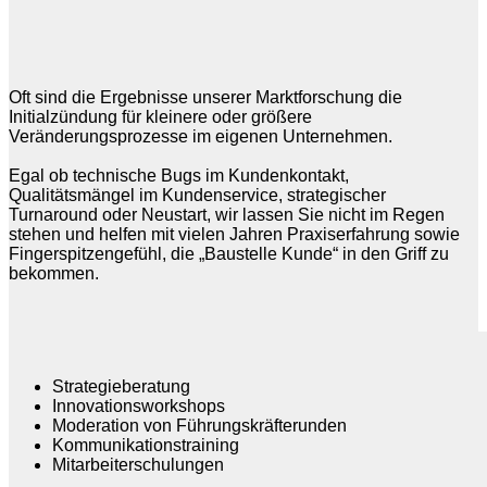
Oft sind die Ergebnisse unserer Marktforschung die
Initialzündung für kleinere oder größere
Veränderungsprozesse im eigenen Unternehmen.
Egal ob technische Bugs im Kundenkontakt,
Qualitätsmängel im Kundenservice, strategischer
Turnaround oder Neustart, wir lassen Sie nicht im Regen
stehen und helfen mit vielen Jahren Praxiserfahrung sowie
Fingerspitzengefühl, die „Baustelle Kunde“ in den Griff zu
bekommen.
Strategieberatung
Innovationsworkshops
Moderation von Führungskräfterunden
Kommunikationstraining
Mitarbeiterschulungen