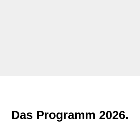
Das Programm 2026.