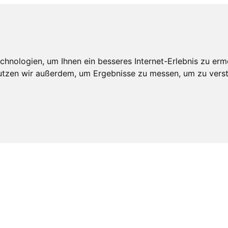
hnologien, um Ihnen ein besseres Internet-Erlebnis zu erm
nutzen wir außerdem, um Ergebnisse zu messen, um zu ve