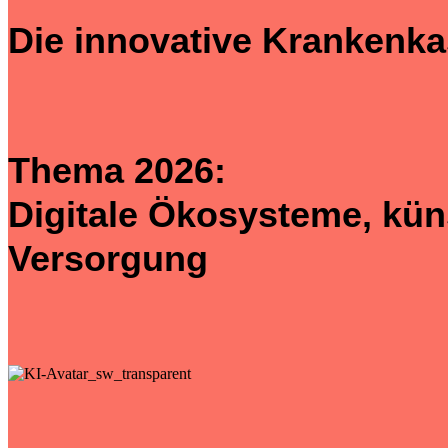
Die innovative Krankenka
Thema 2026:
Digitale Ökosysteme, küns
Versorgung