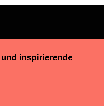
und inspirierende