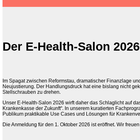
Der E-Health-Salon 2026
Im Spagat zwischen Reformstau, dramatischer Finanzlage und
Neujustierung. Der Handlungsdruck hat eine bislang nicht geka
Stellschrauben zu drehen.
Unser E-Health-Salon 2026 wirft daher das Schlaglicht auf d
Krankenkasse der Zukunft“. In unserem kuratierten Fachprogr
Publikum praktikable Use Cases und Lösungen für Krankenve
Die Anmeldung für den 1. Oktober 2026 ist eröffnet. Wir freue