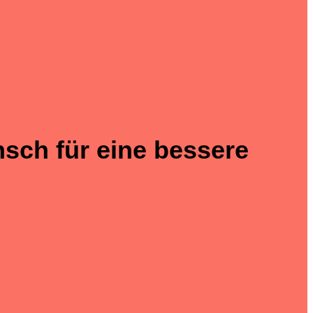
nsch für eine bessere