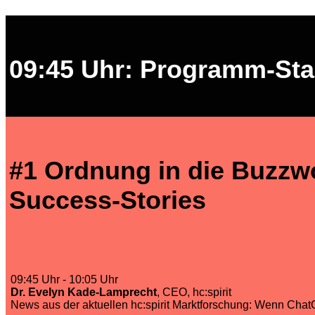
09:45 Uhr: Programm-Sta
#1 Ordnung in die Buzzw
Success-Stories
09:45 Uhr - 10:05 Uhr
Dr. Evelyn Kade-Lamprecht
, CEO, hc:spirit
News aus der aktuellen hc:spirit Marktforschung: Wenn Cha