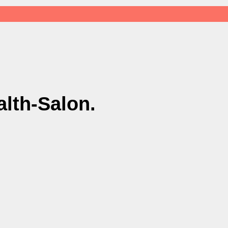
lth-Salon.