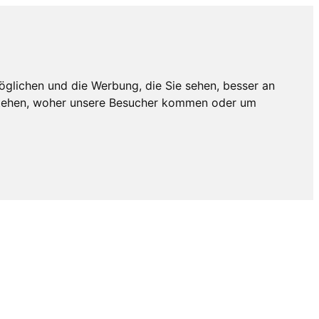
öglichen und die Werbung, die Sie sehen, besser an
rstehen, woher unsere Besucher kommen oder um