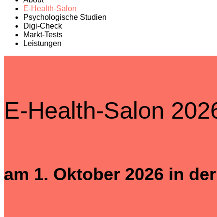
E-Health-Salon
Psychologische Studien
Digi-Check
Markt-Tests
Leistungen
E-Health-Salon 202
am 1. Oktober 2026 in der