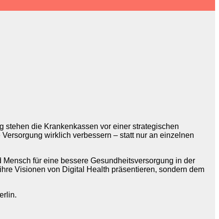
g stehen die Krankenkassen vor einer strategischen
 Versorgung wirklich verbessern – statt nur an einzelnen
d Mensch für eine bessere Gesundheitsversorgung in der
hre Visionen von Digital Health präsentieren, sondern dem
rlin.