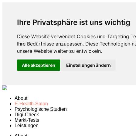
Ihre Privatsphäre ist uns wichtig
Diese Website verwendet Cookies und Targeting Tec
Ihre Bedürfnisse anzupassen. Diese Technologien 
unsere Website weiter zu entwickeln.
Alle akzeptieren
Einstellungen ändern
About
E-Health-Salon
Psychologische Studien
Digi-Check
Markt-Tests
Leistungen
About