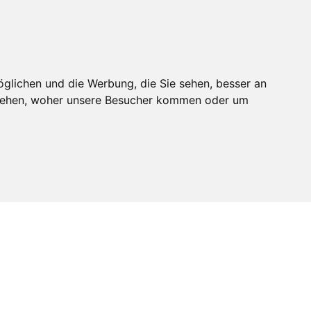
glichen und die Werbung, die Sie sehen, besser an
stehen, woher unsere Besucher kommen oder um